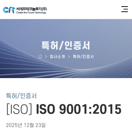
특허/인증서
회사소개
특허/인증서
특허/인증서
[ISO]
ISO 9001:2015
2025년 12월 23일