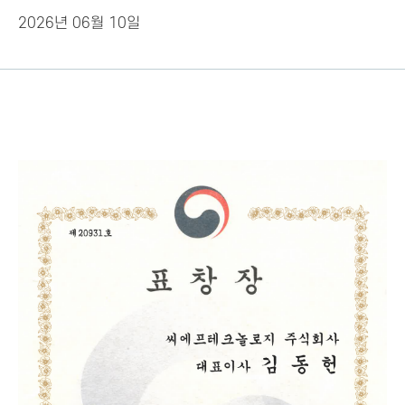
2026년 06월 10일