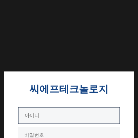
씨에프테크놀로지