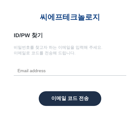
씨에프테크놀로지
ID/PW 찾기
비밀번호를 찾고자 하는 이메일을 입력해 주세요.
이메일로 코드를 전송해 드립니다.
이메일 코드 전송