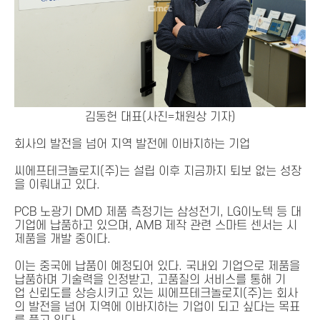
김동헌 대표(사진=채원상 기자)
회사의 발전을 넘어 지역 발전에 이바지하는 기업
씨에프테크놀로지(주)는 설립 이후 지금까지 퇴보 없는 성장
을 이뤄내고 있다.
PCB 노광기 DMD 제품 측정기는 삼성전기, LG이노텍 등 대
기업에 납품하고 있으며, AMB 제작 관련 스마트 센서는 시
제품을 개발 중이다.
이는 중국에 납품이 예정되어 있다. 국내외 기업으로 제품을
납품하며 기술력을 인정받고, 고품질의 서비스를 통해 기
업 신뢰도를 상승시키고 있는 씨에프테크놀로지(주)는 회사
의 발전을 넘어 지역에 이바지하는 기업이 되고 싶다는 목표