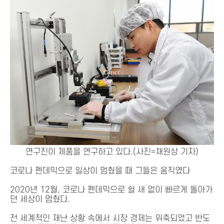
연구진이 제품을 연구하고 있다.(사진=채원상 기자)
코로나 펜데믹으로 일상이 멈췄을 때 그들은 움직였다
2020년 12월, 코로나 펜데믹으로 쉴 새 없이 빠르게 돌아가
던 세상이 멈췄다.
전 세계적인 재난 상황 속에서 시장 경제는 위축되었고 반도