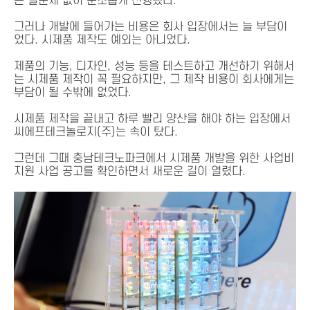
은 별문제 없이 순조롭게 진행됐다.
그러나 개발에 들어가는 비용은 회사 입장에서는 늘 부담이
었다. 시제품 제작도 예외는 아니었다.
제품의 기능, 디자인, 성능 등을 테스트하고 개선하기 위해서
는 시제품 제작이 꼭 필요하지만, 그 제작 비용이 회사에게는
부담이 될 수밖에 없었다.
시제품 제작을 끝내고 하루 빨리 양산을 해야 하는 입장에서
씨에프테크놀로지(주)는 속이 탔다.
그런데 그때 충남테크노파크에서 시제품 개발을 위한 사업비
지원 사업 공고를 확인하면서 새로운 길이 열렸다.