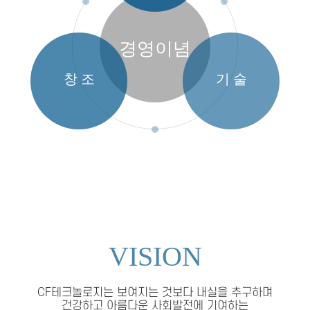
경영이념
창 조
기 술
VISION
CF테크놀로지는 보여지는 것보다 내실을 추구하며
건강하고 아름다운 사회발전에 기여하는